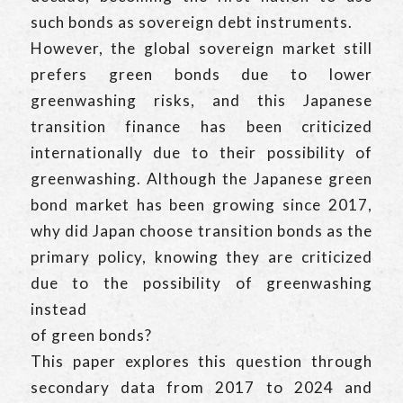
such bonds as sovereign debt instruments.
However, the global sovereign market still
prefers green bonds due to lower
greenwashing risks, and this Japanese
transition finance has been criticized
internationally due to their possibility of
greenwashing. Although the Japanese green
bond market has been growing since 2017,
why did Japan choose transition bonds as the
primary policy, knowing they are criticized
due to the possibility of greenwashing
instead
of green bonds?
This paper explores this question through
secondary data from 2017 to 2024 and