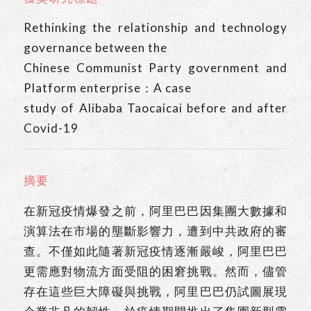
Rethinking the relationship and technology
governance between the
Chinese Communist Party government and
Platform enterprise：A case
study of Alibaba Taocaicai before and after
Covid-19
摘要
在新冠疫情爆發之前，阿里巴巴因集團大數據和
演算法在市場的壟斷影響力，遭到中共政府的審
查。不僅如此隨著新冠疫情逐漸嚴峻，阿里巴巴
更需應對物流方面受阻的困窘挑戰。然而，儘管
存在這些巨大障礙與挑戰，阿里巴巴仍試圖展現