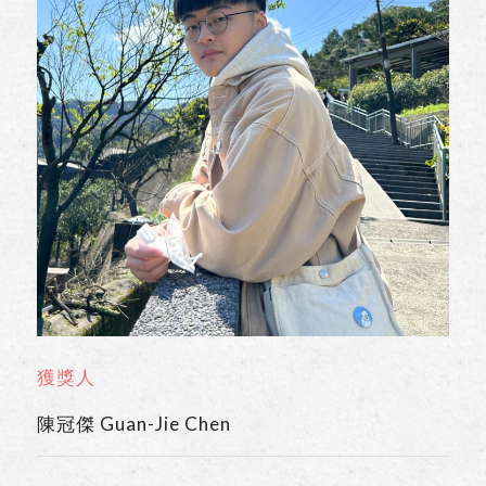
獲獎人
陳冠傑 Guan-Jie Chen