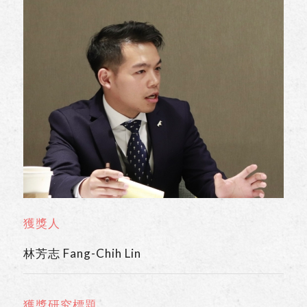
獲獎人
林芳志 Fang-Chih Lin
獲獎研究標題