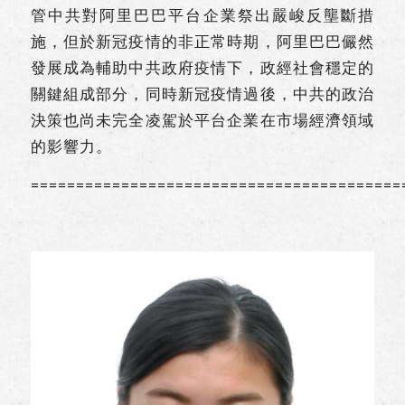
管中共對阿里巴巴平台企業祭出嚴峻反壟斷措
施，但於新冠疫情的非正常時期，阿里巴巴儼然
發展成為輔助中共政府疫情下，政經社會穩定的
關鍵組成部分，同時新冠疫情過後，中共的政治
決策也尚未完全凌駕於平台企業在市場經濟領域
的影響力。
=========================================