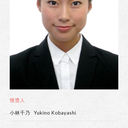
獲獎人
小林千乃 Yukino Kobayashi