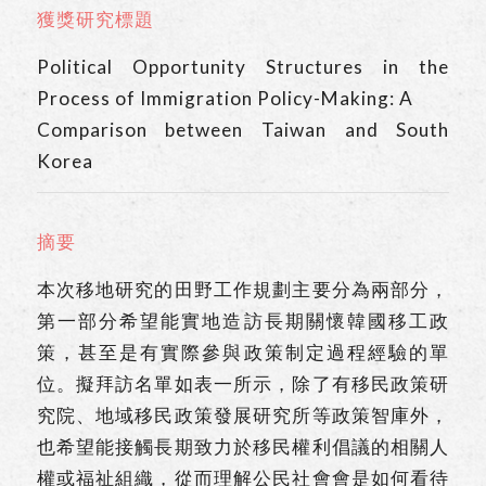
獲獎研究標題
Political Opportunity Structures in the
Process of Immigration Policy-Making: A
Comparison between Taiwan and South
Korea
摘要
本次移地研究的田野工作規劃主要分為兩部分，
第一部分希望能實地造訪長期關懷韓國移工政
策，甚至是有實際參與政策制定過程經驗的單
位。擬拜訪名單如表一所示，除了有移民政策研
究院、地域移民政策發展研究所等政策智庫外，
也希望能接觸長期致力於移民權利倡議的相關人
權或福祉組織，從而理解公民社會會是如何看待