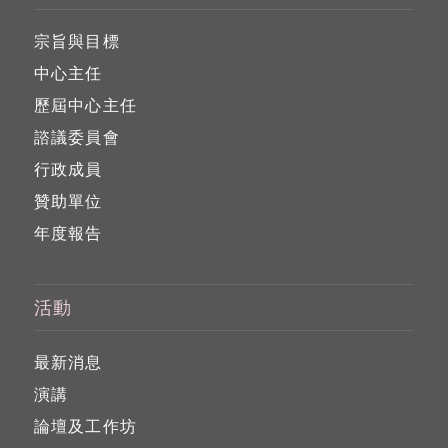
宗旨與目標
中心主任
歷屆中心主任
諮議委員會
行政成員
贊助單位
年度報告
活動
最新消息
演講
論壇及工作坊