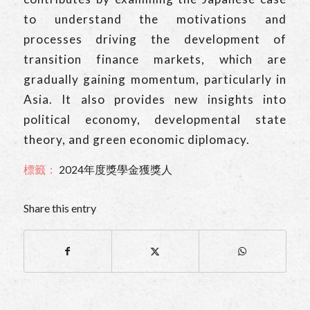
to understand the motivations and
processes driving the development of
transition finance markets, which are
gradually gaining momentum, particularly in
Asia. It also provides new insights into
political economy, developmental state
theory, and green economic diplomacy.
標籤：
2024年度獎學金獲獎人
Share this entry