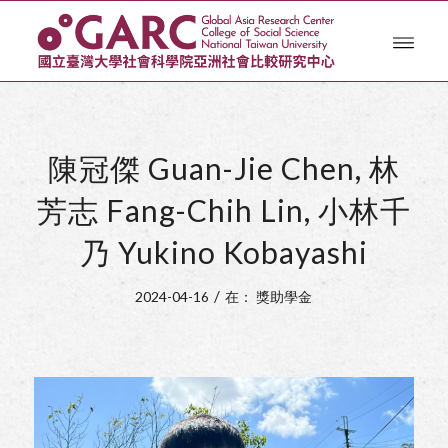
陳冠傑 Guan-Jie Chen, 林
芳志 Fang-Chih Lin, 小林千
乃 Yukino Kobayashi
/
2024-04-16
在：
獎助學金