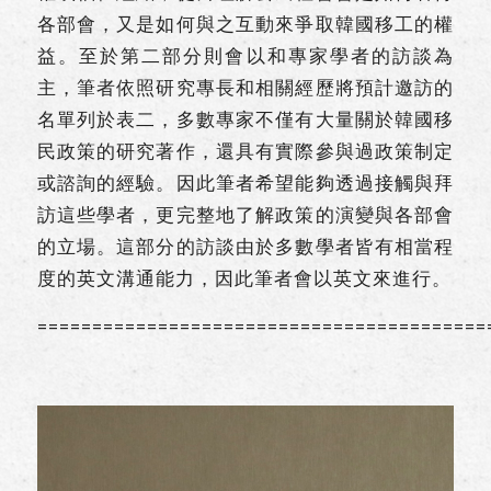
各部會，又是如何與之互動來爭取韓國移工的權
益。至於第二部分則會以和專家學者的訪談為
主，筆者依照研究專長和相關經歷將預計邀訪的
名單列於表二，多數專家不僅有大量關於韓國移
民政策的研究著作，還具有實際參與過政策制定
或諮詢的經驗。因此筆者希望能夠透過接觸與拜
訪這些學者，更完整地了解政策的演變與各部會
的立場。這部分的訪談由於多數學者皆有相當程
度的英文溝通能力，因此筆者會以英文來進行。
=========================================