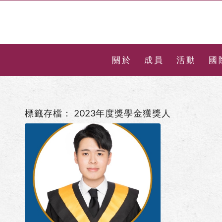
關於
成員
活動
國
標籤存檔：
2023年度獎學金獲獎人