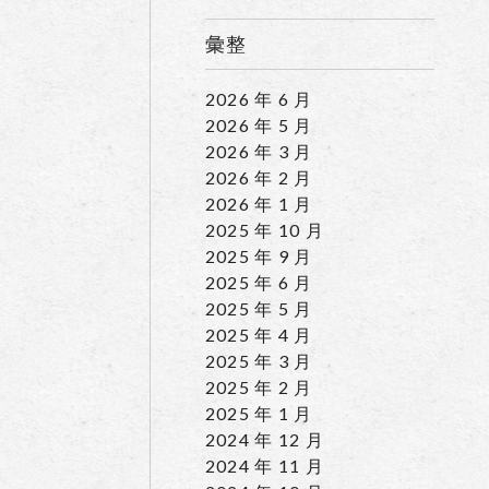
彙整
2026 年 6 月
2026 年 5 月
2026 年 3 月
2026 年 2 月
2026 年 1 月
2025 年 10 月
2025 年 9 月
2025 年 6 月
2025 年 5 月
2025 年 4 月
2025 年 3 月
2025 年 2 月
2025 年 1 月
2024 年 12 月
2024 年 11 月