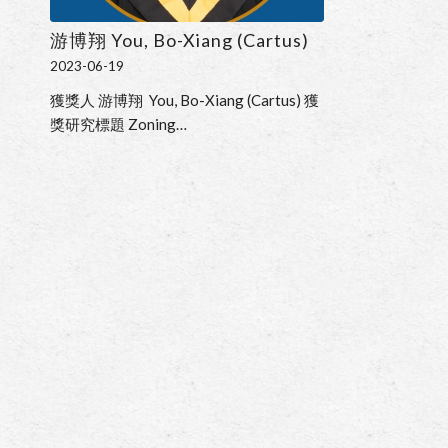
游博翔 You, Bo-Xiang (Cartus)
2023-06-19
獲獎人 游博翔 You, Bo-Xiang (Cartus) 獲
獎研究標題 Zoning…