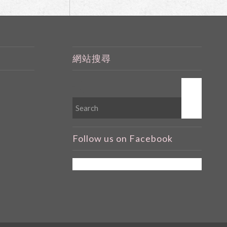
網站搜尋
Follow us on Facebook