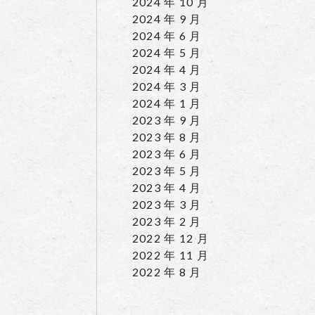
2024 年 10 月
2024 年 9 月
2024 年 6 月
2024 年 5 月
2024 年 4 月
2024 年 3 月
2024 年 1 月
2023 年 9 月
2023 年 8 月
2023 年 6 月
2023 年 5 月
2023 年 4 月
2023 年 3 月
2023 年 2 月
2022 年 12 月
2022 年 11 月
2022 年 8 月