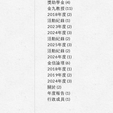
獎助學金
(4)
金九教授
(11)
2018年度
(2)
活動紀錄
(1)
2023年度
(2)
2024年度
(3)
活動紀錄
(2)
2025年度
(3)
活動紀錄
(2)
2026年度
(1)
金信論壇
(6)
2018年度
(1)
2019年度
(2)
2024年度
(3)
關於
(2)
年度報告
(1)
行政成員
(1)