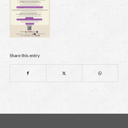
Share this entry