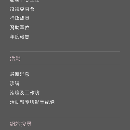
諮議委員會
行政成員
贊助單位
年度報告
活動
最新消息
演講
論壇及工作坊
活動報導與影音紀錄
網站搜尋