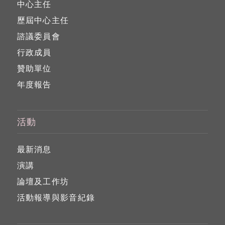
中心主任
歷屆中心主任
諮議委員會
行政成員
贊助單位
年度報告
活動
最新消息
演講
論壇及工作坊
活動報導與影音紀錄