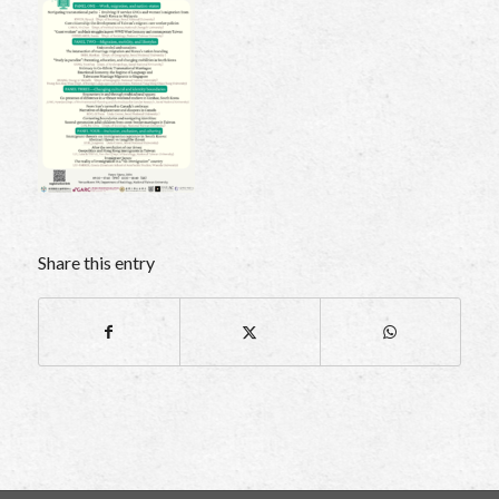
Share this entry