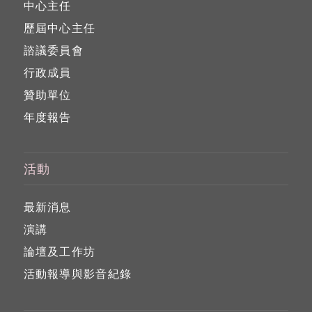
中心主任
歷屆中心主任
諮議委員會
行政成員
贊助單位
年度報告
活動
最新消息
演講
論壇及工作坊
活動報導與影音紀錄