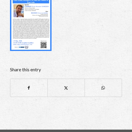
Share this entry