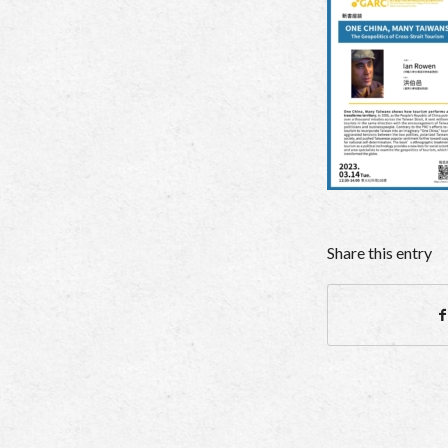
Share this entry