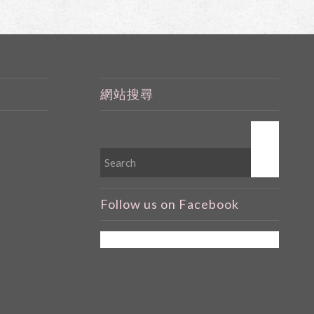
網站搜尋
Follow us on Facebook