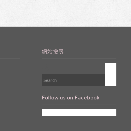
網站搜尋
Follow us on Facebook