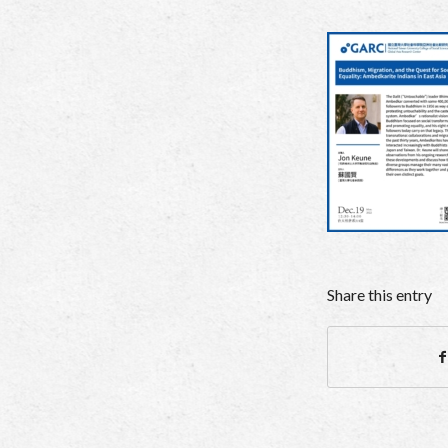
Share this entry