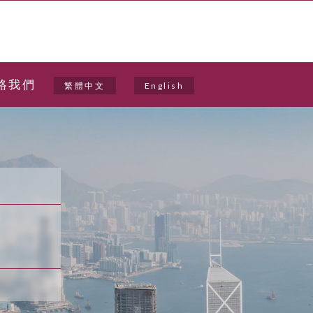
絡我們
繁體中文
English