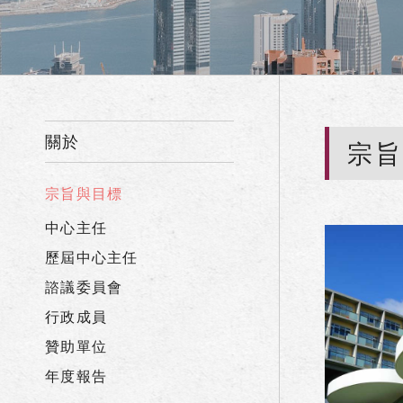
關於
宗
宗旨與目標
中心主任
歷屆中心主任
諮議委員會
行政成員
贊助單位
年度報告