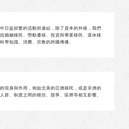
域中日益頻繁的流動與連結，除了資本的外移，我們
包括婚姻移民、勞動遷移、投資與專業移民、退休移
、科學知識、消費、宗教的跨國傳播。
外的現身與作用，例如北美的亞洲移民，或是非洲的
、人群、制度之間的模仿、競爭、區辨等相互影響。