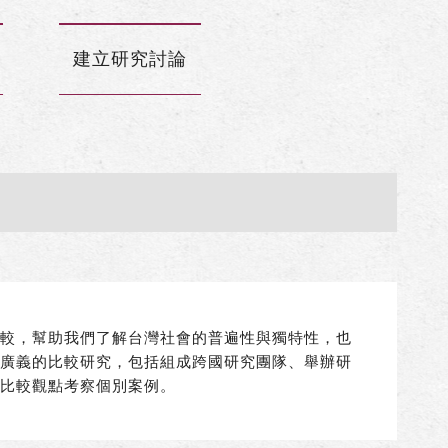
建立研究討論
比較，幫助我們了解台灣社會的普遍性與獨特性，也
。廣義的比較研究，包括組成跨國研究團隊、舉辦研
從比較觀點考察個別案例。