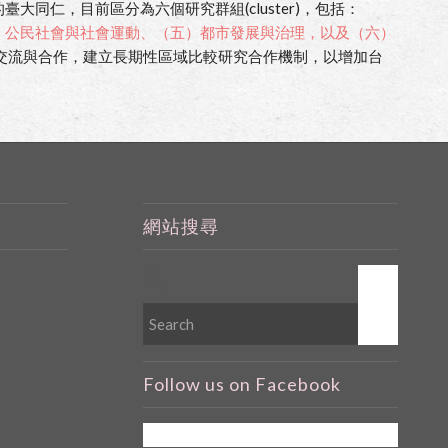
同仁，目前區分為六個研究群組(cluster)，包括：
）公民社會與社會運動、（五）都市發展與治理，以及（六）
交流與合作，建立長期性區域比較研究合作機制，以增加台
網站搜尋
Follow us on Facebook