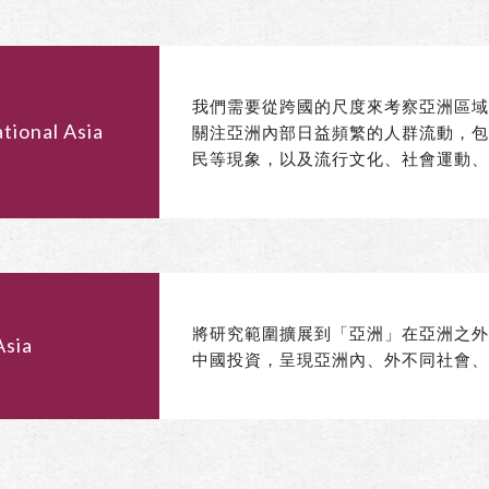
我們需要從跨國的尺度來考察亞洲區
tional Asia
關注亞洲內部日益頻繁的人群流動，
民等現象，以及流行文化、社會運動
將研究範圍擴展到「亞洲」在亞洲之
Asia
中國投資，呈現亞洲內、外不同社會