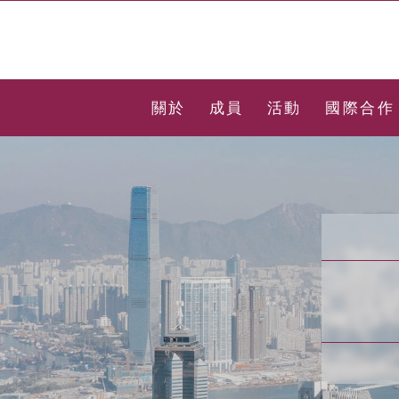
關於
成員
活動
國際合作