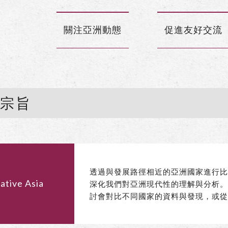
關注亞洲動態
促進友好交流
究宗旨
透過與發展路徑相近的亞洲國家進行
ative Asia
深化我們對亞洲現代性的理解與分析
討會對比不同國家的資料與發現，或