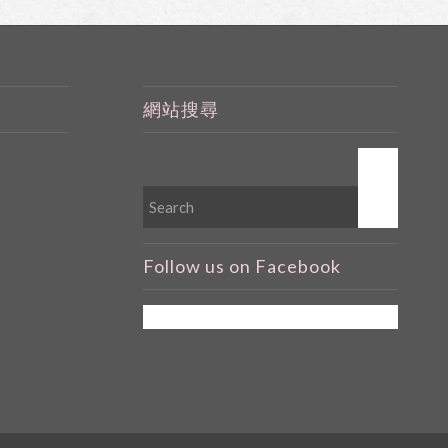
網站搜尋
Follow us on Facebook