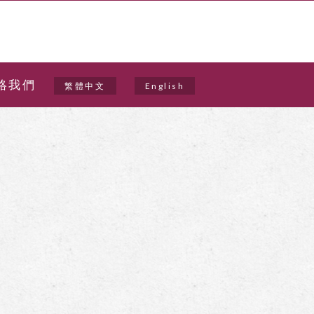
絡我們
繁體中文
English