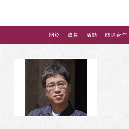
關於
成員
活動
國際合作