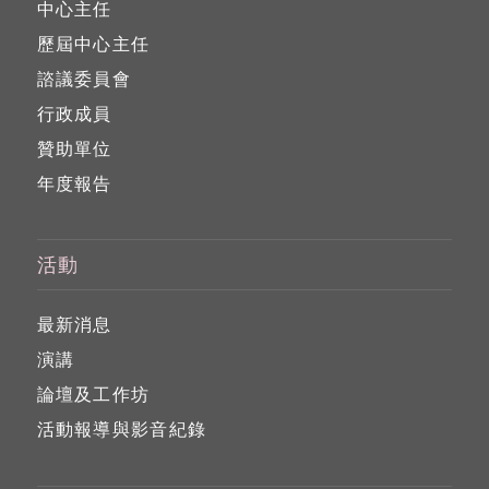
中心主任
歷屆中心主任
諮議委員會
行政成員
贊助單位
年度報告
活動
最新消息
演講
論壇及工作坊
活動報導與影音紀錄