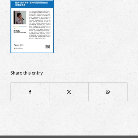
Share this entry