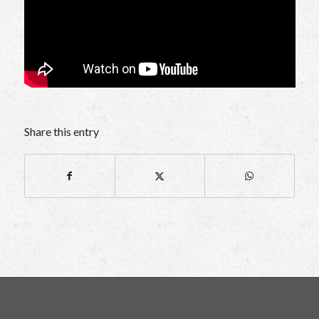
Share this entry