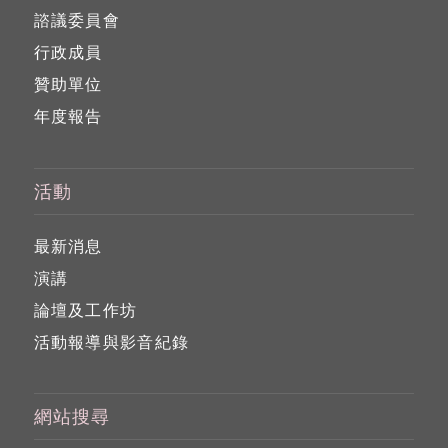
諮議委員會
行政成員
贊助單位
年度報告
活動
最新消息
演講
論壇及工作坊
活動報導與影音紀錄
網站搜尋