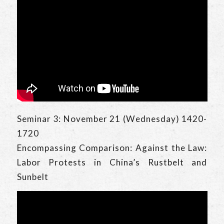
Seminar 3: November 21 (Wednesday) 1420-
1720
Encompassing Comparison: Against the Law:
Labor Protests in China’s Rustbelt and
Sunbelt