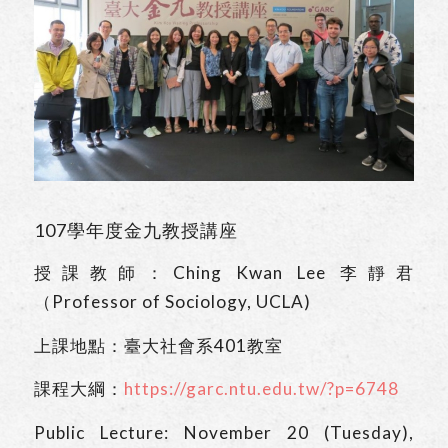
107學年度金九教授講座
授課教師：Ching Kwan Lee 李靜君
（Professor of Sociology, UCLA)
上課地點：臺大社會系401教室
課程大綱：
https://garc.ntu.edu.tw/?p=6748
Public Lecture: November 20 (Tuesday),