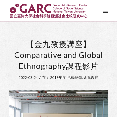
【金九教授講座】
Comparative and Global
Ethnography課程影片
/
2022-08-24
在：
2018年度
,
活動紀錄
,
金九教授