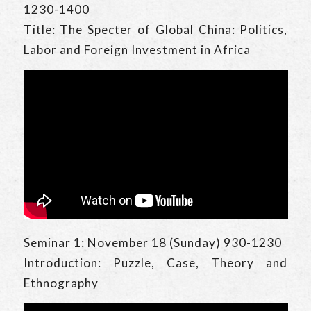
1230-1400
Title: The Specter of Global China: Politics,
Labor and Foreign Investment in Africa
Seminar 1: November 18 (Sunday) 930-1230
Introduction: Puzzle, Case, Theory and
Ethnography