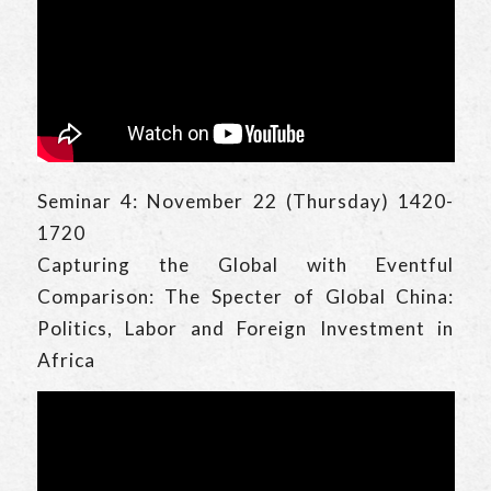
Seminar 4: November 22 (Thursday) 1420-
1720
Capturing the Global with Eventful
Comparison: The Specter of Global China:
Politics, Labor and Foreign Investment in
Africa