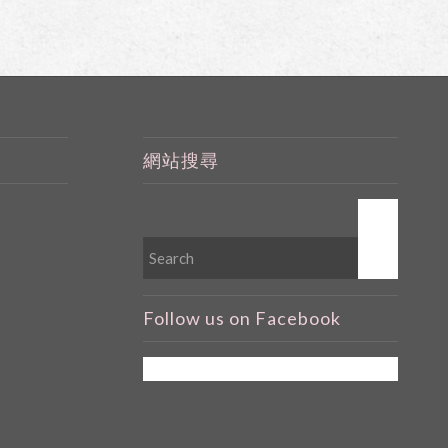
網站搜尋
Follow us on Facebook