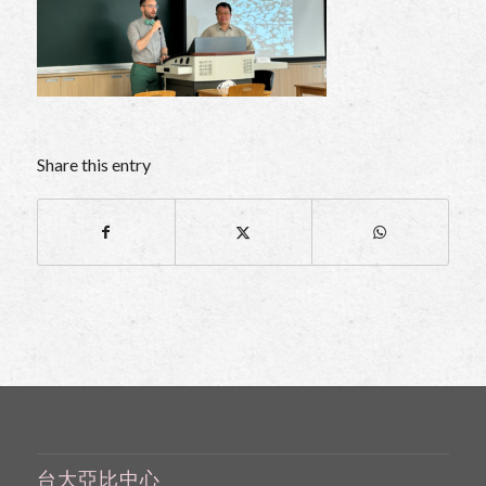
Share this entry
台大亞比中心