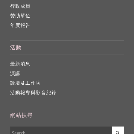
行政成員
贊助單位
年度報告
活動
最新消息
演講
論壇及工作坊
活動報導與影音紀錄
網站搜尋