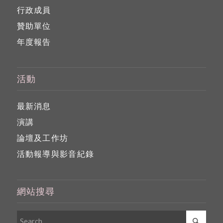
行政成員
贊助單位
年度報告
活動
最新消息
演講
論壇及工作坊
活動報導與影音紀錄
網站搜尋