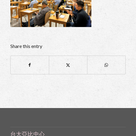
Share this entry
台大亞比中心