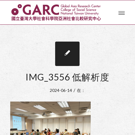
IMG_3556 低解析度
/
2024-06-14
在：