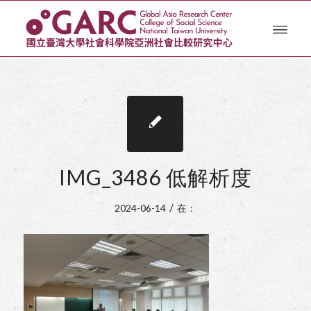
IMG_3486 低解析度
/
2024-06-14
在：