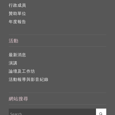
行政成員
贊助單位
年度報告
活動
最新消息
演講
論壇及工作坊
活動報導與影音紀錄
網站搜尋