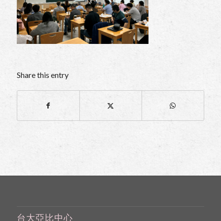
Share this entry
台大亞比中心