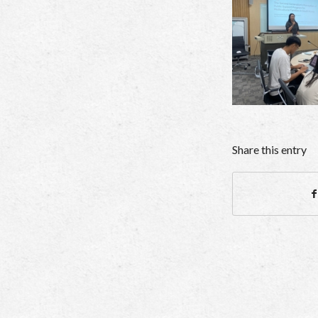
Share this entry