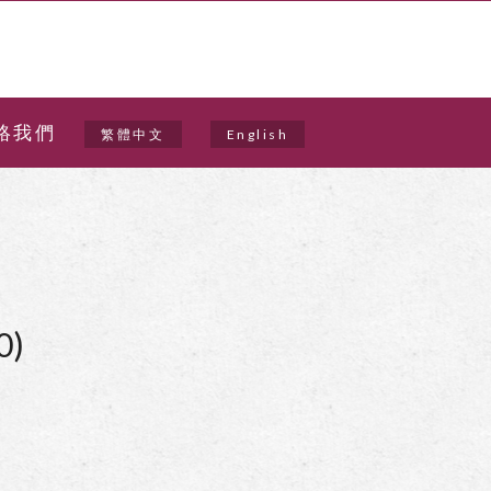
絡我們
繁體中文
English
0)