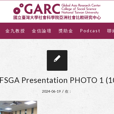
金九教授
金信論壇
獎助金
Podcast
聯
FSGA Presentation PHOTO 1 (1
/
2024-06-19
在：