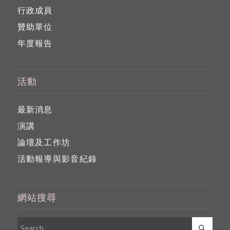
行政成員
贊助單位
年度報告
活動
最新消息
演講
論壇及工作坊
活動報導與影音紀錄
網站搜尋