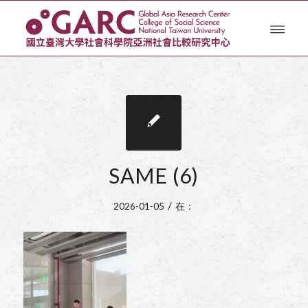
SAME (6)
/
2026-01-05
在：