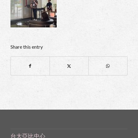
Share this entry
台大亞比中心