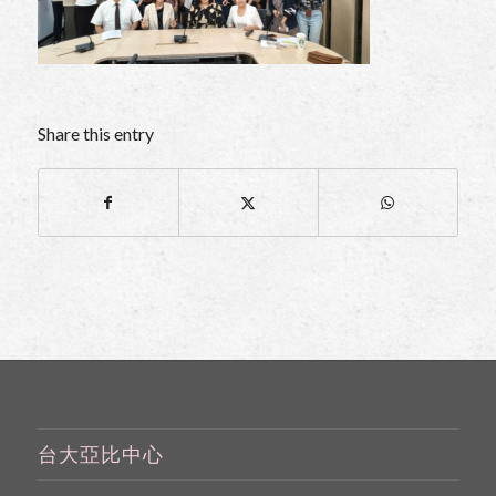
Share this entry
台大亞比中心