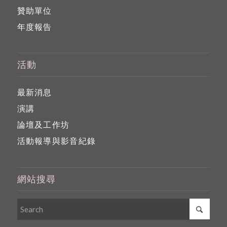
贊助單位
年度報告
活動
最新消息
演講
論壇及工作坊
活動報導與影音紀錄
網站搜尋