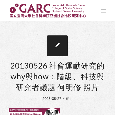
20130526 社會運動研究的
why與how：階級、科技與
研究者議題 何明修 照片
/
2023-08-27
在：