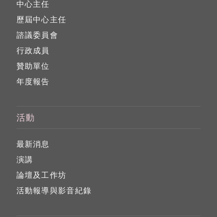
中心主任
歷屆中心主任
諮議委員會
行政成員
贊助單位
年度報告
活動
最新消息
演講
論壇及工作坊
活動報導與影音紀錄