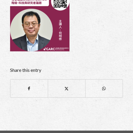
Share this entry