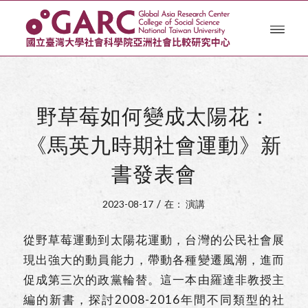
​​野草莓如何變成太陽花：
《馬英九時期社會運動》新
書發表會
/
2023-08-17
在：
演講
從野草莓運動到太陽花運動，台灣的公民社會展
現出強大的動員能力，帶動各種變遷風潮，進而
促成第三次的政黨輪替。這一本由羅達非教授主
編的新書，探討2008-2016年間不同類型的社