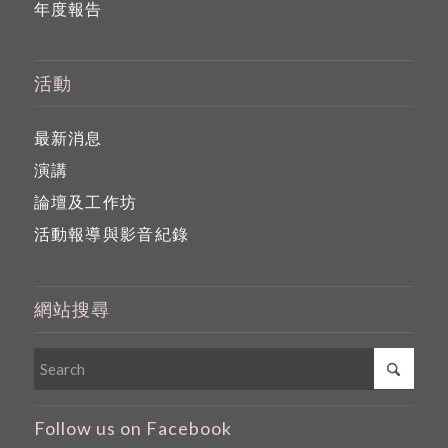
年度報告
活動
最新消息
演講
論壇及工作坊
活動報導與影音紀錄
網站搜尋
Follow us on Facebook