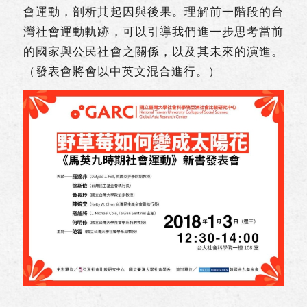
會運動，剖析其起因與後果。理解前一階段的台
灣社會運動軌跡，可以引導我們進一步思考當前
的國家與公民社會之關係，以及其未來的演進。
（發表會將會以中英文混合進行。）